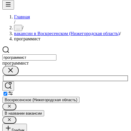
Главная
/
/
...
вакансии в Воскресенском (Нижегородская область)
/
программист
программист
Воскресенское (Нижегородская область)
В названии вакансии
График