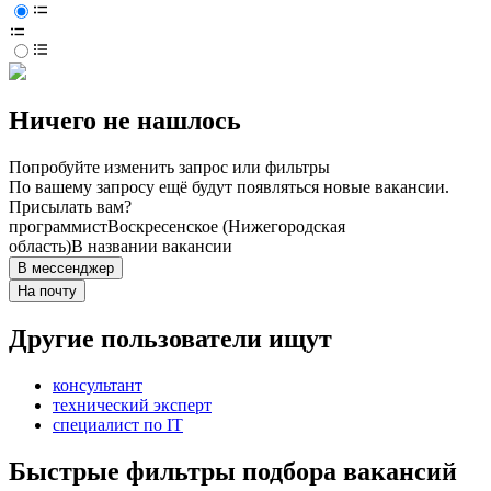
Ничего не нашлось
Попробуйте изменить запрос или фильтры
По вашему запросу ещё будут появляться новые вакансии.
Присылать вам?
программист
Воскресенское (Нижегородская
область)
В названии вакансии
В мессенджер
На почту
Другие пользователи ищут
консультант
технический эксперт
специалист по IT
Быстрые фильтры подбора вакансий