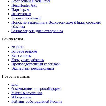
Безопасный HeadHunter
HeadHunter API
Партнерам
Инвесторам
Каталог компаний
Поиск по вакансиям в Воскресенском (Нижегородская
область)
Сетка: соцсеть для нетворкинга
Соискателям
hh PRO
Готовое резюме
Все сервисы
Хочу у вас работать
Производственный календарь
Экспертная рекомендация
Новости и статьи
Блог
О компаниях в игровой форме
Жизнь в компании
ИТ-проекты
Рейтинг работодателей России