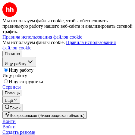
Мы используем файлы cookie, чтобы обеспечивать
правильную работу нашего веб-сайта и анализировать сетевой
трафик.
Правила использования файлов cookie
Мы используем файлы cookie.
Правила использования
файлов cookie
Понятно
Ищу работу
Ищу работу
Ищу работу
Ищу сотрудника
Сервисы
Помощь
Ещё
Поиск
Воскресенское (Нижегородская область)
Войти
Войти
Создать резюме