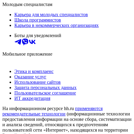
Молодым специалистам
Карьера для молодых специалистов
Школа программистов
Карьера в некоммерческих организациях
Боты для уведомлений
Мобильное приложение
Этика и комплаенс
Оказание услуг
Использование сайтов
Защита персональных данных
Пользовательское соглашение
ИТ аккредитация
На информационном ресурсе hh.ru
применяются
рекомендательные технологии
(информационные технологии
предоставления информации на основе сбора, систематизации
и анализа сведений, относящихся к предпочтениям
пользователей сети «Интернет», находящихся на территории